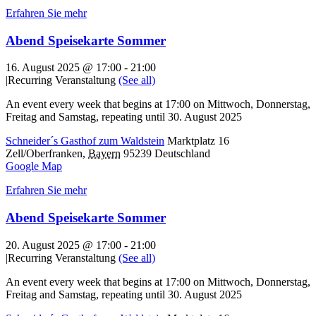
Erfahren Sie mehr
Abend Speisekarte Sommer
16. August 2025 @ 17:00
-
21:00
|
Recurring Veranstaltung
(See all)
An event every week that begins at 17:00 on Mittwoch, Donnerstag,
Freitag and Samstag, repeating until 30. August 2025
Schneider´s Gasthof zum Waldstein
Marktplatz 16
Zell/Oberfranken
,
Bayern
95239
Deutschland
Google Map
Erfahren Sie mehr
Abend Speisekarte Sommer
20. August 2025 @ 17:00
-
21:00
|
Recurring Veranstaltung
(See all)
An event every week that begins at 17:00 on Mittwoch, Donnerstag,
Freitag and Samstag, repeating until 30. August 2025