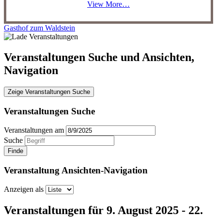
View More…
Gasthof zum Waldstein
Veranstaltungen Suche und Ansichten,
Navigation
Zeige Veranstaltungen Suche
Veranstaltungen Suche
Veranstaltungen am
Suche
Veranstaltung Ansichten-Navigation
Anzeigen als
Veranstaltungen für 9. August 2025 - 22.