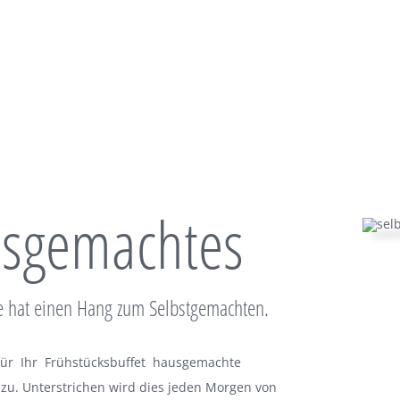
sgemachtes
 hat einen Hang zum Selbstgemachten.
 für Ihr Frühstücksbuffet hausgemachte
u. Unterstrichen wird dies jeden Morgen von