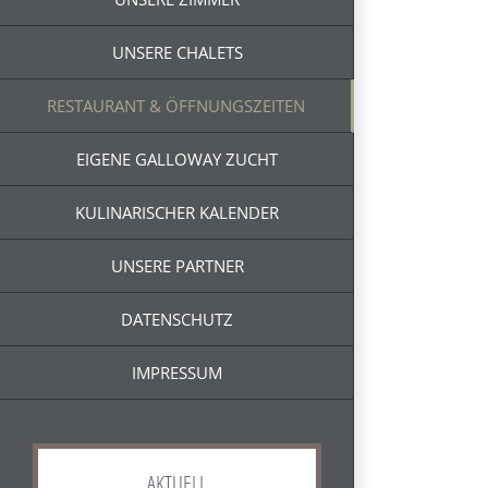
UNSERE CHALETS
RESTAURANT & ÖFFNUNGSZEITEN
EIGENE GALLOWAY ZUCHT
KULINARISCHER KALENDER
UNSERE PARTNER
DATENSCHUTZ
IMPRESSUM
AKTUELL