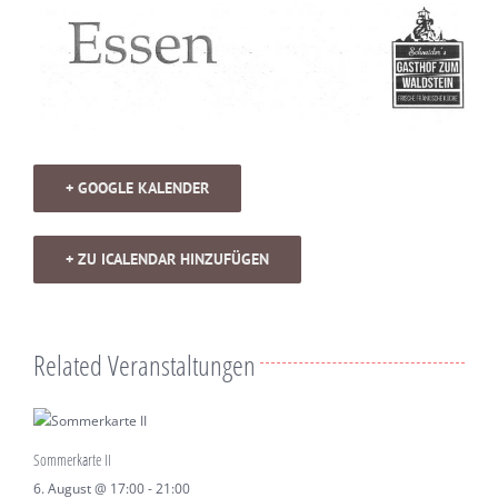
+ GOOGLE KALENDER
+ ZU ICALENDAR HINZUFÜGEN
Related Veranstaltungen
Sommerkarte II
6. August @ 17:00
-
21:00