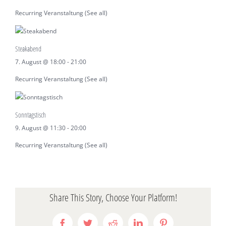
Recurring Veranstaltung
(See all)
Steakabend
7. August @ 18:00
-
21:00
Recurring Veranstaltung
(See all)
Sonntagstisch
9. August @ 11:30
-
20:00
Recurring Veranstaltung
(See all)
Share This Story, Choose Your Platform!