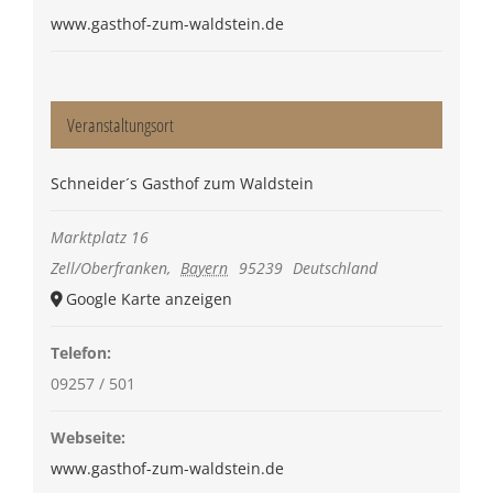
www.gasthof-zum-waldstein.de
Veranstaltungsort
Schneider´s Gasthof zum Waldstein
Marktplatz 16
Zell/Oberfranken
,
Bayern
95239
Deutschland
Google Karte anzeigen
Telefon:
09257 / 501
Webseite:
www.gasthof-zum-waldstein.de