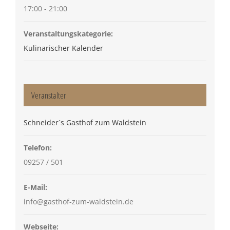
17:00 - 21:00
Veranstaltungskategorie:
Kulinarischer Kalender
Veranstalter
Schneider´s Gasthof zum Waldstein
Telefon:
09257 / 501
E-Mail:
info@gasthof-zum-waldstein.de
Webseite: