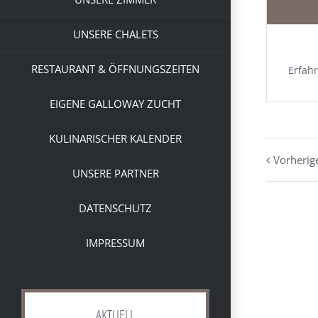
UNSERE CHALETS
RESTAURANT & ÖFFNUNGSZEITEN
Erfah
EIGENE GALLOWAY ZUCHT
KULINARISCHER KALENDER
Vorherig
UNSERE PARTNER
DATENSCHUTZ
IMPRESSUM
AKTUELL