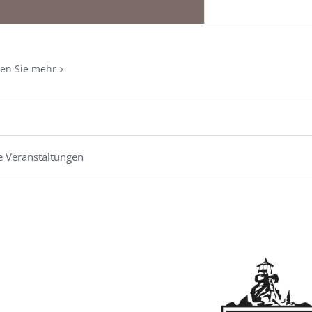
ren Sie mehr
e Veranstaltungen