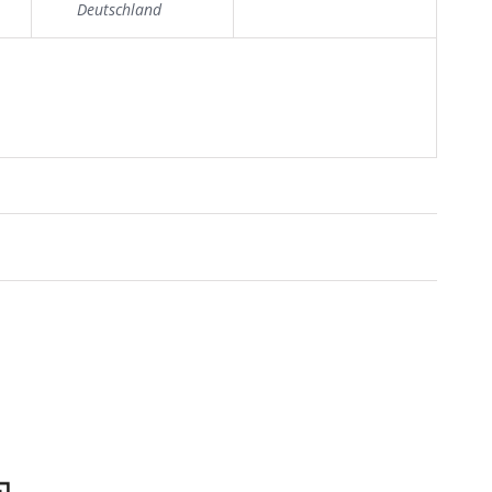
Deutschland