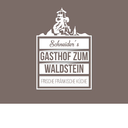
Zum
Inhalt
springen