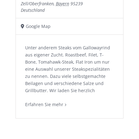
Zell/Oberfranken
,
Bayern
95239
Deutschland
Google Map
Unter anderem Steaks vom Gallowayrind
aus eigener Zucht. Roastbeef, Filet, T-
Bone, Tomahawk-Steak, Flat Iron um nur
eine Auswahl unserer Steakspezialitäten
zu nennen. Dazu viele selbstgemachte
Beilagen und verschiedene Salze und
Grillbutter. Wir laden Sie herzlich
Erfahren Sie mehr