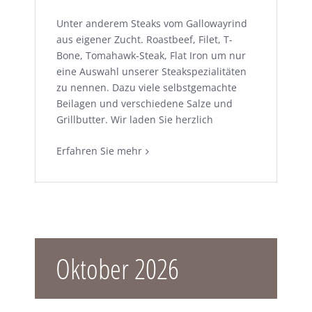
Unter anderem Steaks vom Gallowayrind
aus eigener Zucht. Roastbeef, Filet, T-
Bone, Tomahawk-Steak, Flat Iron um nur
eine Auswahl unserer Steakspezialitäten
zu nennen. Dazu viele selbstgemachte
Beilagen und verschiedene Salze und
Grillbutter. Wir laden Sie herzlich
Erfahren Sie mehr
Oktober 2026