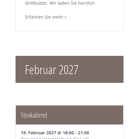
Grillbutter. Wir laden Sie herzlich
Erfahren Sie mehr
Februar 2027
Steakabend
19. Februar 2027 @ 18:00
-
21:00