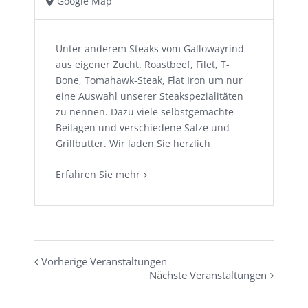
Google Map
Unter anderem Steaks vom Gallowayrind
aus eigener Zucht. Roastbeef, Filet, T-
Bone, Tomahawk-Steak, Flat Iron um nur
eine Auswahl unserer Steakspezialitäten
zu nennen. Dazu viele selbstgemachte
Beilagen und verschiedene Salze und
Grillbutter. Wir laden Sie herzlich
Erfahren Sie mehr
Vorherige Veranstaltungen
Nächste Veranstaltungen