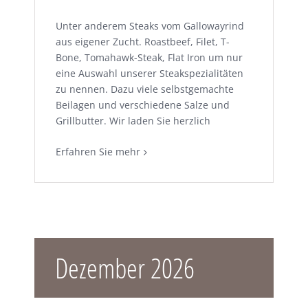
Unter anderem Steaks vom Gallowayrind
aus eigener Zucht. Roastbeef, Filet, T-
Bone, Tomahawk-Steak, Flat Iron um nur
eine Auswahl unserer Steakspezialitäten
zu nennen. Dazu viele selbstgemachte
Beilagen und verschiedene Salze und
Grillbutter. Wir laden Sie herzlich
Erfahren Sie mehr
Dezember 2026