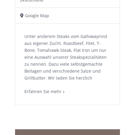
Google Map
Unter anderem Steaks vom Gallowayrind
aus eigener Zucht. Roastbeef, Filet, T-
Bone, Tomahawk-Steak, Flat Iron um nur
eine Auswahl unserer Steakspezialitäten
zu nennen. Dazu viele selbstgemachte
Beilagen und verschiedene Salze und
Grillbutter. Wir laden Sie herzlich
Erfahren Sie mehr