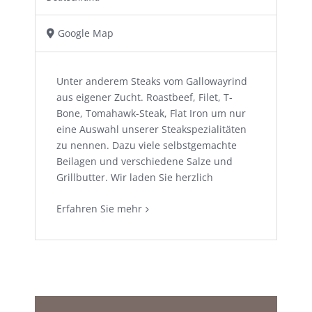
Google Map
Unter anderem Steaks vom Gallowayrind
aus eigener Zucht. Roastbeef, Filet, T-
Bone, Tomahawk-Steak, Flat Iron um nur
eine Auswahl unserer Steakspezialitäten
zu nennen. Dazu viele selbstgemachte
Beilagen und verschiedene Salze und
Grillbutter. Wir laden Sie herzlich
Erfahren Sie mehr