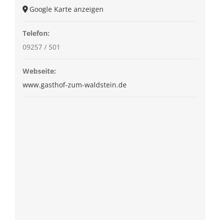
Google Karte anzeigen
Telefon:
09257 / 501
Webseite:
www.gasthof-zum-waldstein.de