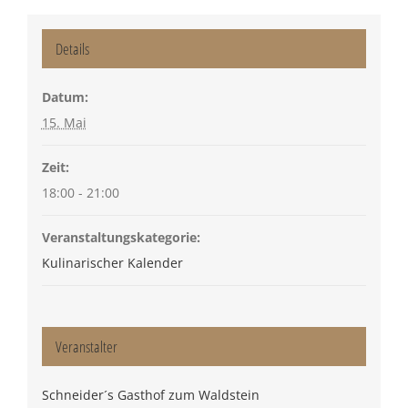
Details
Datum:
15. Mai
Zeit:
18:00 - 21:00
Veranstaltungskategorie:
Kulinarischer Kalender
Veranstalter
Schneider´s Gasthof zum Waldstein