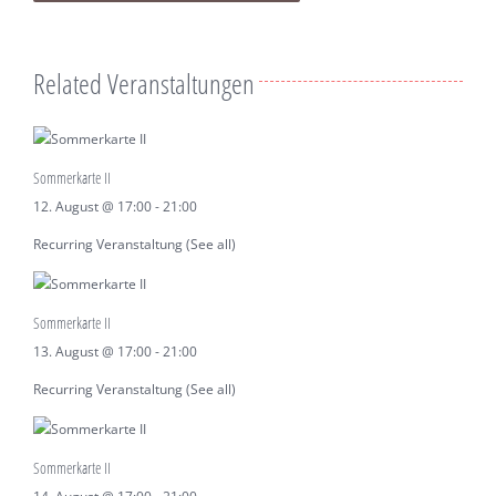
Related Veranstaltungen
Sommerkarte II
12. August @ 17:00
-
21:00
Recurring Veranstaltung
(See all)
Sommerkarte II
13. August @ 17:00
-
21:00
Recurring Veranstaltung
(See all)
Sommerkarte II