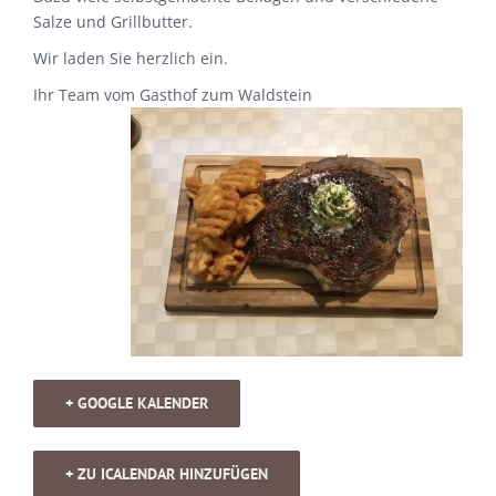
Salze und Grillbutter.
Wir laden Sie herzlich ein.
Ihr Team vom Gasthof zum Waldstein
+ GOOGLE KALENDER
+ ZU ICALENDAR HINZUFÜGEN