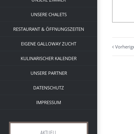
UNSERE CHALETS
RESTAURANT & ÖFFNUNGSZEITEN
EIGENE GALLOWAY ZUCHT
Vorherig
KULINARISCHER KALENDER
UNSERE PARTNER
DATENSCHUTZ
IMPRESSUM
AKTUELL