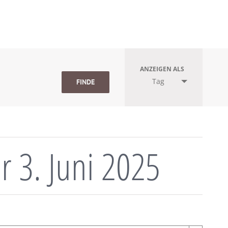
ANZEIGEN ALS
Tag
r 3. Juni 2025