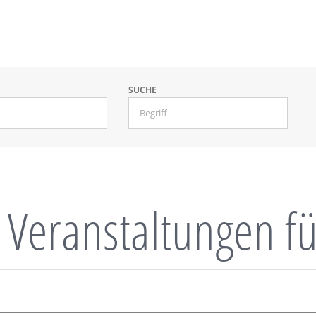
SUCHE
Veranstaltungen fü