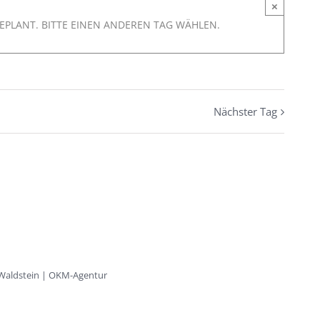
×
EPLANT. BITTE EINEN ANDEREN TAG WÄHLEN.
Nächster Tag
 Waldstein | OKM-Agentur