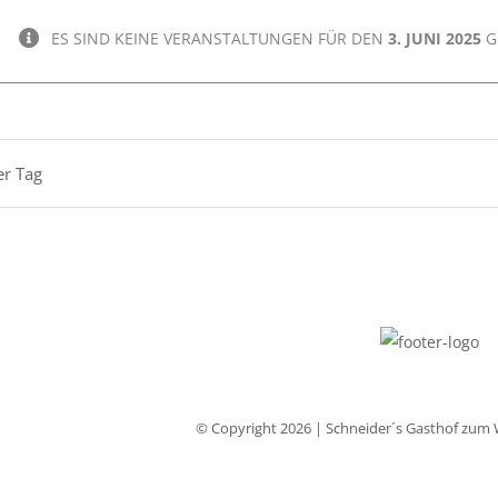
ES SIND KEINE VERANSTALTUNGEN FÜR DEN
3. JUNI 2025
G
er Tag
© Copyright
2026 | Schneider´s Gasthof zum