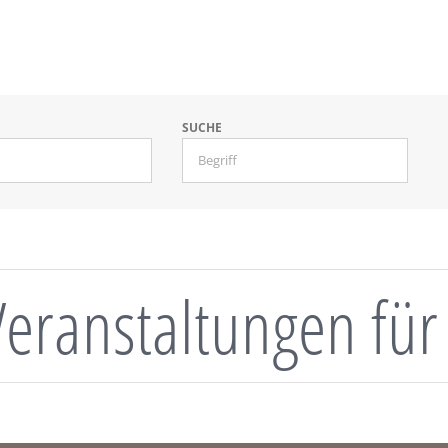
SUCHE
Veranstaltungen für