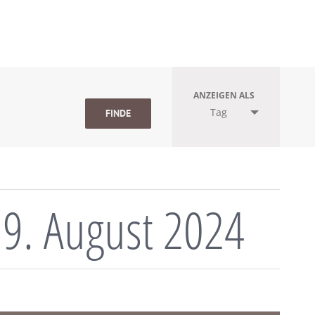
ANZEIGEN ALS
Tag
 9. August 2024