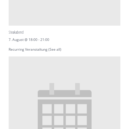
Steakabend
7. August @ 18:00
-
21:00
Recurring Veranstaltung
(See all)