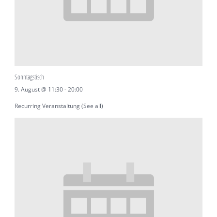
Sonntagstisch
9. August @ 11:30
-
20:00
Recurring Veranstaltung
(See all)