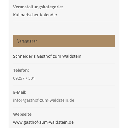
Veranstaltungskategorie:
Kulinarischer Kalender
Veranstalter
Schneider´s Gasthof zum Waldstein
Telefon:
09257 / 501
E-Mail:
info@gasthof-zum-waldstein.de
Webseite:
www.gasthof-zum-waldstein.de