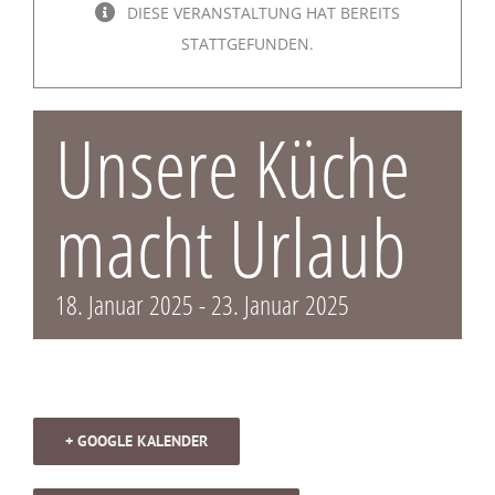
DIESE VERANSTALTUNG HAT BEREITS
STATTGEFUNDEN.
Unsere Küche
macht Urlaub
18. Januar 2025
-
23. Januar 2025
+ GOOGLE KALENDER