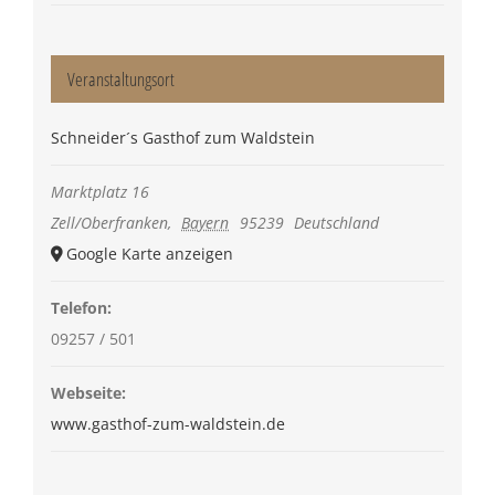
Veranstaltungsort
Schneider´s Gasthof zum Waldstein
Marktplatz 16
Zell/Oberfranken
,
Bayern
95239
Deutschland
Google Karte anzeigen
Telefon:
09257 / 501
Webseite:
www.gasthof-zum-waldstein.de