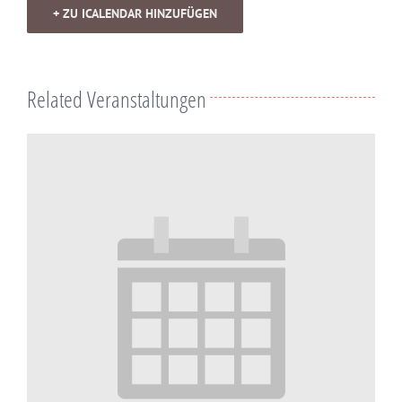
+ ZU ICALENDAR HINZUFÜGEN
Related Veranstaltungen