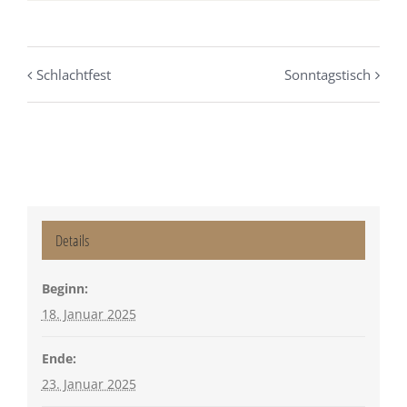
Schlachtfest
Sonntagstisch
Details
Beginn:
18. Januar 2025
Ende:
23. Januar 2025