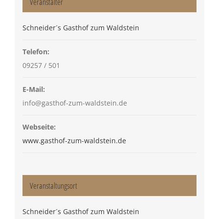
Veranstalter
Schneider´s Gasthof zum Waldstein
Telefon:
09257 / 501
E-Mail:
info@gasthof-zum-waldstein.de
Webseite:
www.gasthof-zum-waldstein.de
Veranstaltungsort
Schneider´s Gasthof zum Waldstein