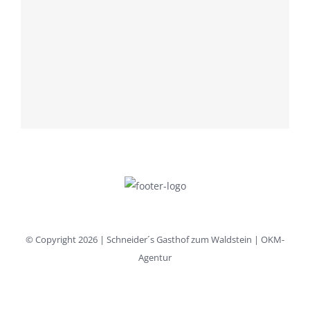
© Copyright
2026 | Schneider´s Gasthof zum Waldstein | OKM-
Agentur