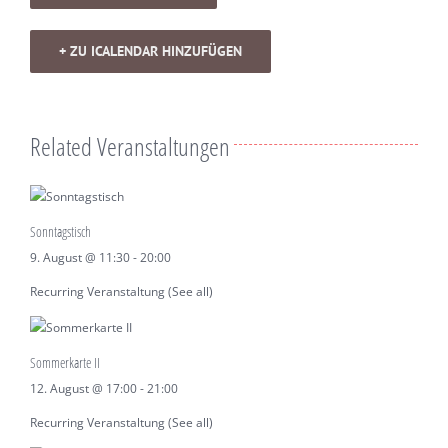
+ ZU ICALENDAR HINZUFÜGEN
Related Veranstaltungen
Sonntagstisch
9. August @ 11:30
-
20:00
Recurring Veranstaltung
(See all)
Sommerkarte II
12. August @ 17:00
-
21:00
Recurring Veranstaltung
(See all)