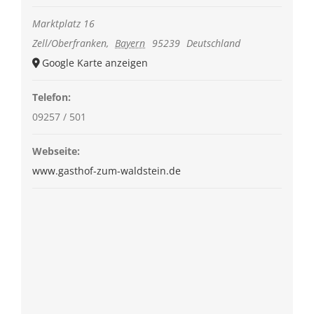
Marktplatz 16
Zell/Oberfranken
,
Bayern
95239
Deutschland
Google Karte anzeigen
Telefon:
09257 / 501
Webseite:
www.gasthof-zum-waldstein.de