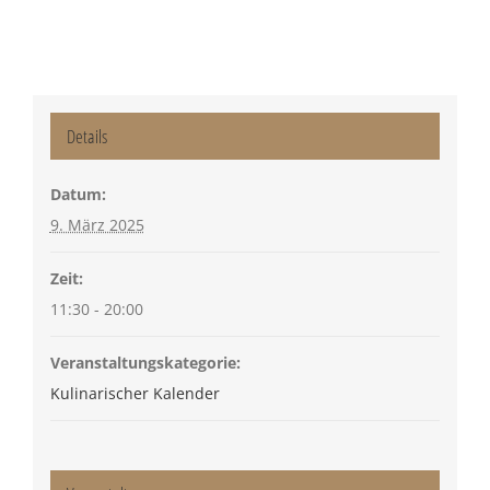
Details
Datum:
9. März 2025
Zeit:
11:30 - 20:00
Veranstaltungskategorie:
Kulinarischer Kalender