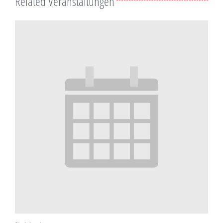
Related Veranstaltungen