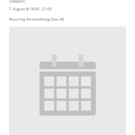
Steakabend
7. August @ 18:00
-
21:00
Recurring Veranstaltung
(See all)