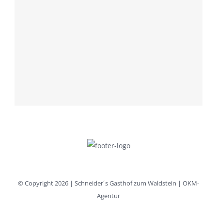
© Copyright
2026 | Schneider´s Gasthof zum Waldstein | OKM-
Agentur