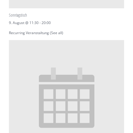
Sonntagstisch
9. August @ 11:30
-
20:00
Recurring Veranstaltung
(See all)