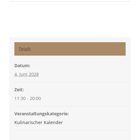
Details
Datum:
4. Juni 2028
Zeit:
11:30 - 20:00
Veranstaltungskategorie:
Kulinarischer Kalender