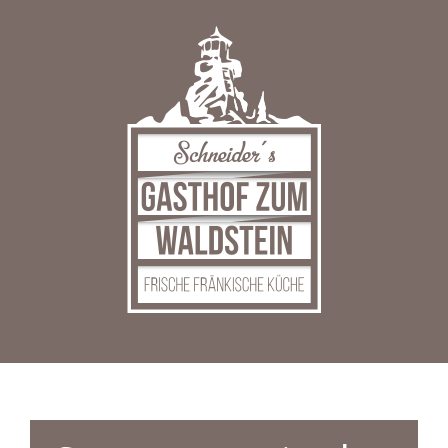
Zum
Inhalt
springen