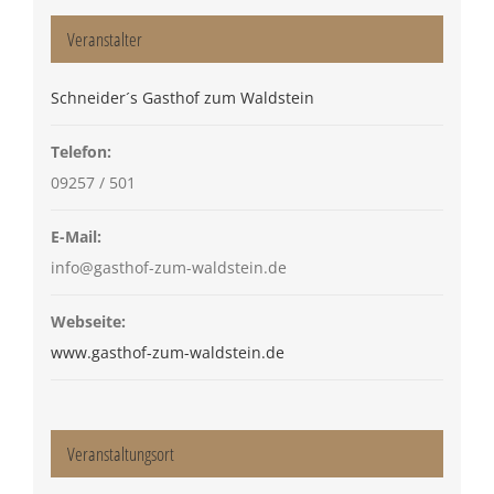
Veranstalter
Schneider´s Gasthof zum Waldstein
Telefon:
09257 / 501
E-Mail:
info@gasthof-zum-waldstein.de
Webseite:
www.gasthof-zum-waldstein.de
Veranstaltungsort