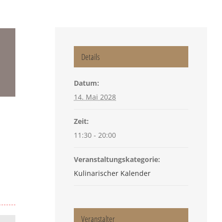
Details
Datum:
14. Mai 2028
Zeit:
11:30 - 20:00
Veranstaltungskategorie:
Kulinarischer Kalender
Veranstalter