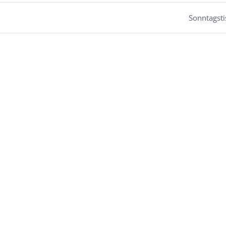
Sonntagsti