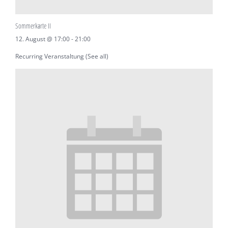
Sommerkarte II
12. August @ 17:00
-
21:00
Recurring Veranstaltung
(See all)