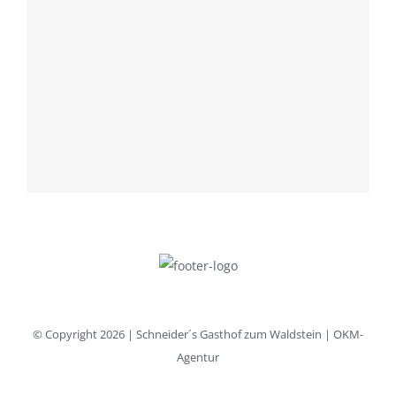
© Copyright
2026 | Schneider´s Gasthof zum Waldstein | OKM-
Agentur