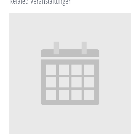
Related Veranstaltungen