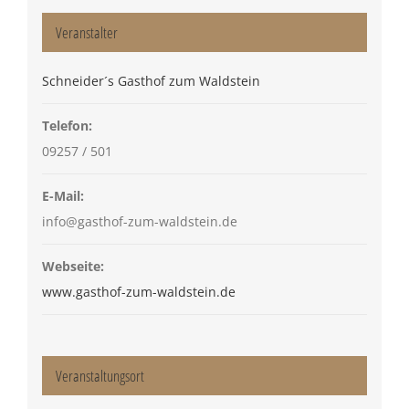
Veranstalter
Schneider´s Gasthof zum Waldstein
Telefon:
09257 / 501
E-Mail:
info@gasthof-zum-waldstein.de
Webseite:
www.gasthof-zum-waldstein.de
Veranstaltungsort