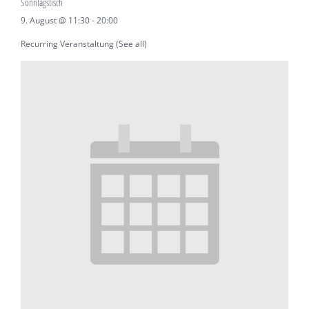
Sonntagstisch
9. August @ 11:30
-
20:00
Recurring Veranstaltung
(See all)