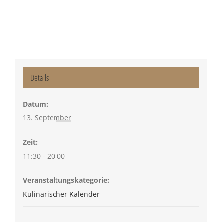
Details
Datum:
13. September
Zeit:
11:30 - 20:00
Veranstaltungskategorie:
Kulinarischer Kalender