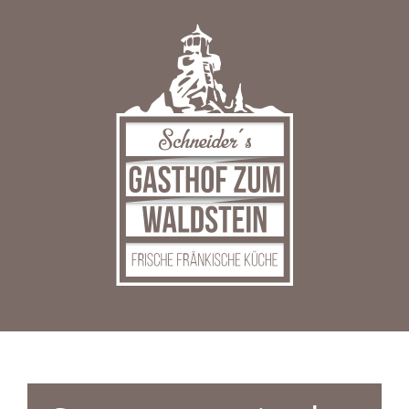
Zum
Inhalt
springen