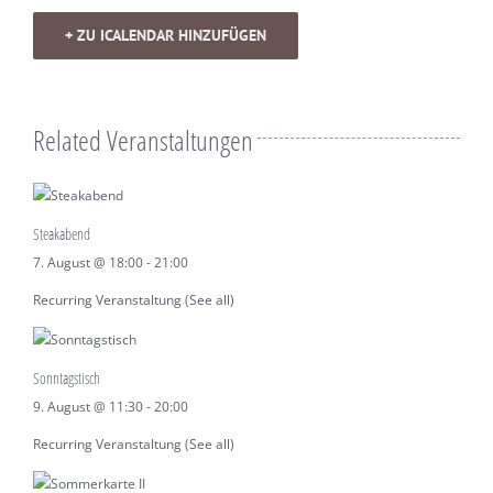
+ ZU ICALENDAR HINZUFÜGEN
Related Veranstaltungen
Steakabend
7. August @ 18:00
-
21:00
Recurring Veranstaltung
(See all)
Sonntagstisch
9. August @ 11:30
-
20:00
Recurring Veranstaltung
(See all)