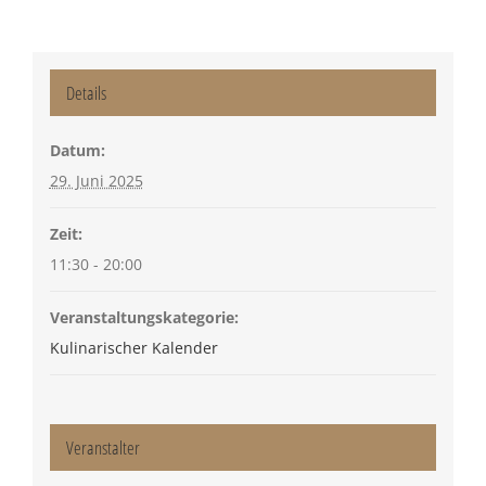
Details
Datum:
29. Juni 2025
Zeit:
11:30 - 20:00
Veranstaltungskategorie:
Kulinarischer Kalender
Veranstalter