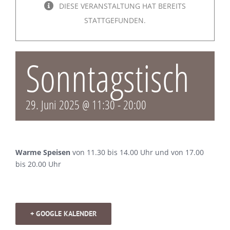
DIESE VERANSTALTUNG HAT BEREITS
STATTGEFUNDEN.
Sonntagstisch
29. Juni 2025 @ 11:30
-
20:00
Warme Speisen
von 11.30 bis 14.00 Uhr und von 17.00
bis 20.00 Uhr
+ GOOGLE KALENDER