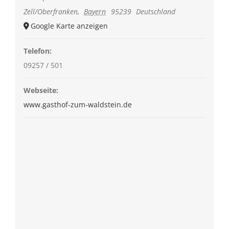
Zell/Oberfranken
,
Bayern
95239
Deutschland
Google Karte anzeigen
Telefon:
09257 / 501
Webseite:
www.gasthof-zum-waldstein.de