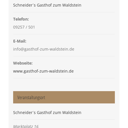
Schneider´s Gasthof zum Waldstein
Telefon:
09257 / 501
E-Mail:
info@gasthof-zum-waldstein.de
Webseite:
www.gasthof-zum-waldstein.de
Veranstaltungsort
Schneider´s Gasthof zum Waldstein
Marktplatz 16