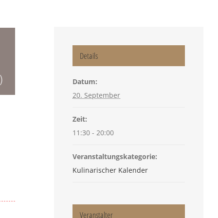
Details
)
Datum:
20. September
Zeit:
11:30 - 20:00
Veranstaltungskategorie:
Kulinarischer Kalender
Veranstalter