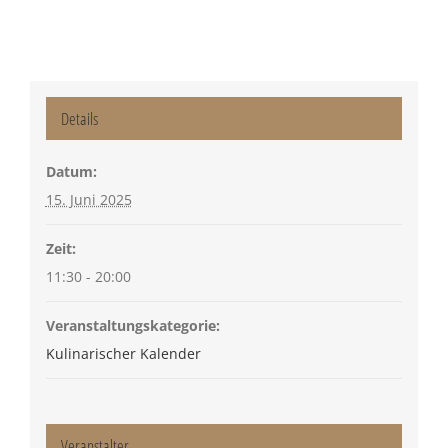
Details
Datum:
15. Juni 2025
Zeit:
11:30 - 20:00
Veranstaltungskategorie:
Kulinarischer Kalender
Veranstalter