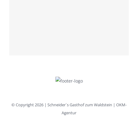
© Copyright
2026 | Schneider´s Gasthof zum Waldstein | OKM-
Agentur