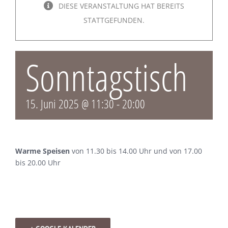
DIESE VERANSTALTUNG HAT BEREITS
STATTGEFUNDEN.
Sonntagstisch
15. Juni 2025 @ 11:30
-
20:00
Warme Speisen
von 11.30 bis 14.00 Uhr und von 17.00
bis 20.00 Uhr