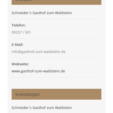
Schneider´s Gasthof zum Waldstein
Telefon:
09257 / 501
E-Mail:
info@gasthof-zum-waldstein.de
Webseite:
www.gasthof-zum-waldstein.de
Veranstaltungsort
Schneider´s Gasthof zum Waldstein