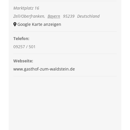
Marktplatz 16
Zell/Oberfranken
,
Bayern
95239
Deutschland
Google Karte anzeigen
Telefon:
09257 / 501
Webseite:
www.gasthof-zum-waldstein.de