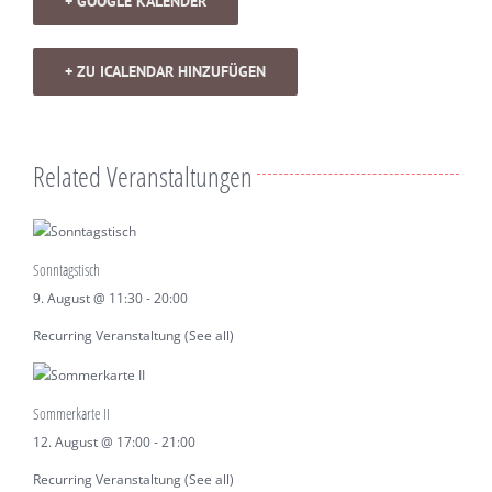
+ GOOGLE KALENDER
+ ZU ICALENDAR HINZUFÜGEN
Related Veranstaltungen
Sonntagstisch
9. August @ 11:30
-
20:00
Recurring Veranstaltung
(See all)
Sommerkarte II
12. August @ 17:00
-
21:00
Recurring Veranstaltung
(See all)