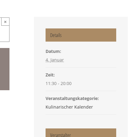
×
Details
Datum:
4. Januar
Zeit:
11:30 - 20:00
Veranstaltungskategorie:
Kulinarischer Kalender
Veranstalter