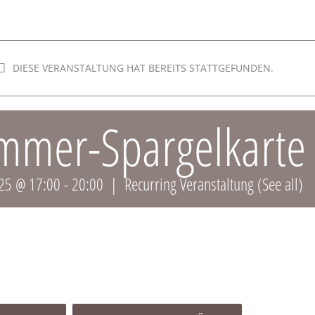
DIESE VERANSTALTUNG HAT BEREITS STATTGEFUNDEN.
mmer-Spargelkarte
025 @ 17:00
-
20:00
|
Recurring Veranstaltung
(See all)