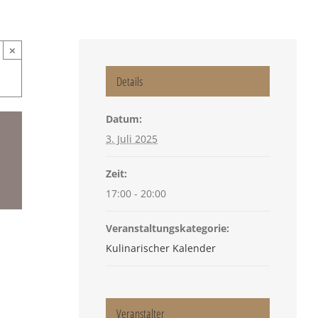
×
Details
Datum:
3. Juli 2025
Zeit:
17:00 - 20:00
Veranstaltungskategorie:
Kulinarischer Kalender
Veranstalter