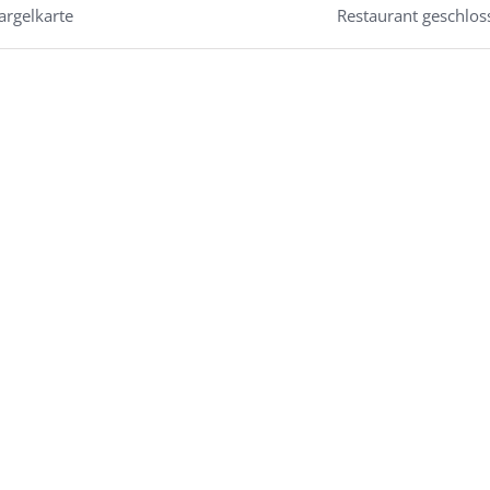
rgelkarte
Restaurant geschlos