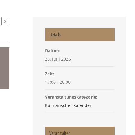
×
Details
Datum:
26. Juni 2025
Zeit:
17:00 - 20:00
Veranstaltungskategorie:
Kulinarischer Kalender
Veranstalter