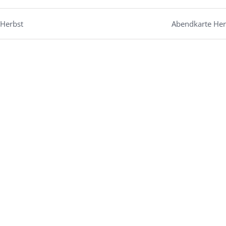
 Herbst
Abendkarte Her