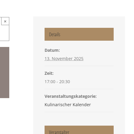
×
Details
Datum:
13. November 2025
Zeit:
17:00 - 20:30
Veranstaltungskategorie:
Kulinarischer Kalender
Veranstalter