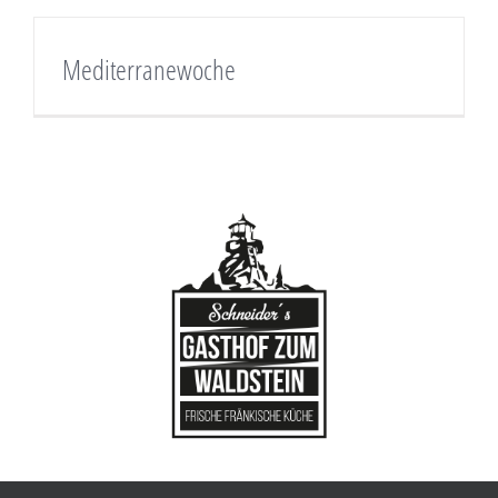
Mediterranewoche