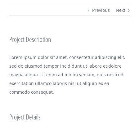
Previous
Next
Project Description
Lorem ipsum dolor sit amet, consectetur adipiscing elit,
sed do eiusmod tempor incididunt ut labore et dolore
magna aliqua. Ut enim ad minim veniam, quis nostrud
exercitation ullamco laboris nisi ut aliquip ex ea
commodo consequat.
Project Details