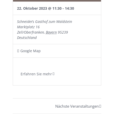
22. Oktober 2023 @ 11:30
-
14:30
Schneider´s Gasthof zum Waldstein
Marktplatz 16
Zell/Oberfranken
,
Bayern
95239
Deutschland
Google Map
Erfahren Sie mehr
Nächste Veranstaltungen